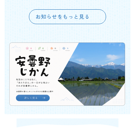
お知らせをもっと見る