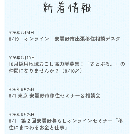
新着情報
2026年7月24日
8/19 オンライン 安曇野市出張移住相談デスク
2026年7月10日
10月採用地域おこし協力隊募集！「さとぷろ。」の
仲間になりませんか？（8/10〆）
2026年6月25日
8/1 東京 安曇野市移住セミナー＆相談会
2026年6月25日
8/1 第２回安曇野暮らしオンラインセミナー「移
住にまつわるお金と仕事」