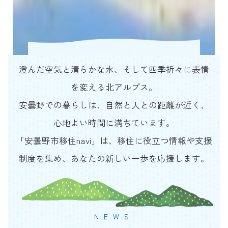
澄んだ空気と清らかな水、そして四季折々に表情
を変える北アルプス。
安曇野での暮らしは、自然と人との距離が近く、
心地よい時間に満ちています。
「安曇野市移住navi」は、移住に役立つ情報や支援
制度を集め、あなたの新しい一歩を応援します。
NEWS