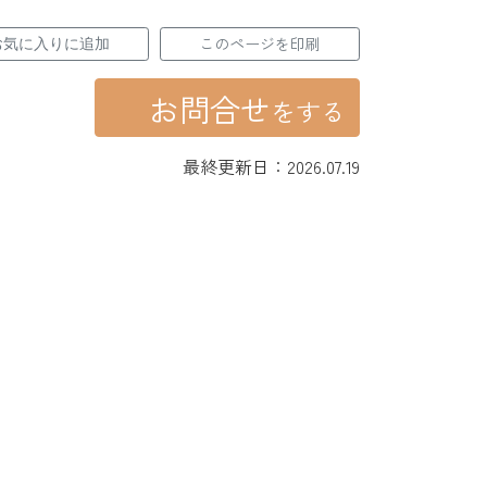
このページを印刷
気に入りに追加
お問合せ
をする
最終更新日：2026.07.19