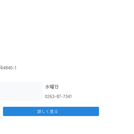
840-1
水曜日
0263-87-7341
詳しく見る