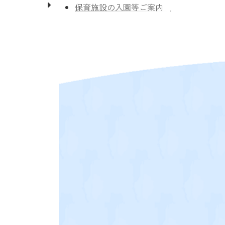
保育施設の入園等ご案内