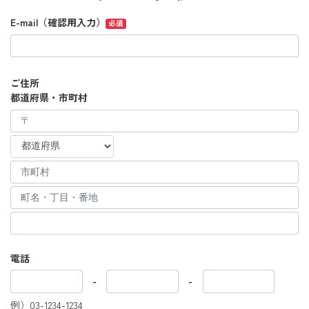
E-mail（確認用入力）
必須
ご住所
都道府県・市町村
電話
-
-
例）03-1234-1234