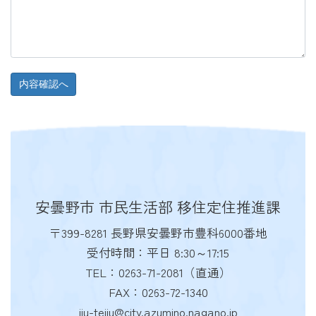
安曇野市 市民生活部 移住定住推進課
〒399-8281 長野県安曇野市豊科6000番地
受付時間：平日 8:30～17:15
TEL：0263-71-2081（直通）
FAX：0263-72-1340
iju-teiju@city.azumino.nagano.jp