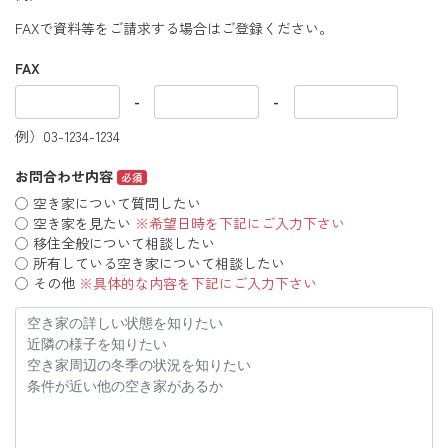
FAXで資料等をご請求する場合はご登録ください。
FAX
-
-
例）03-1234-1234
お問合わせ内容
必須
空き家について質問したい
空き家を見たい
※希望日時を下記にご入力下さい
移住全般について相談したい
所有している空き家について相談したい
その他
※具体的な内容を下記にご入力下さい