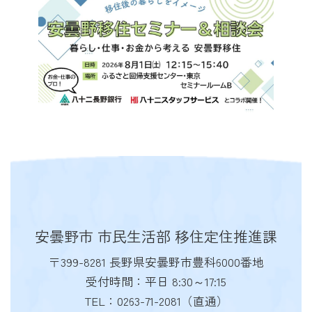
安曇野市 市民生活部 移住定住推進課
〒399-8281 長野県安曇野市豊科6000番地
受付時間：平日 8:30～17:15
TEL：0263-71-2081（直通）