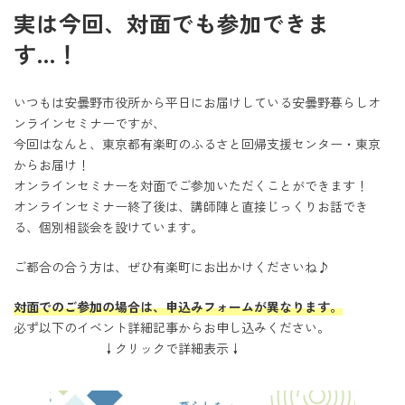
実は今回、対面でも参加できま
す…！
いつもは安曇野市役所から平日にお届けしている安曇野暮らしオ
ンラインセミナーですが、
今回はなんと、東京都有楽町のふるさと回帰支援センター・東京
からお届け！
オンラインセミナーを対面でご参加いただくことができます！
オンラインセミナー終了後は、講師陣と直接じっくりお話でき
る、個別相談会を設けています。
ご都合の合う方は、ぜひ有楽町にお出かけくださいね♪
対面でのご参加の場合は、申込みフォームが異なります。
必ず以下のイベント詳細記事からお申し込みください。
↓クリックで詳細表示↓