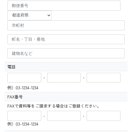
電話
-
-
例）03-1234-1234
FAX番号
FAXで資料等をご請求する場合はご登録ください。
-
-
例）03-1234-1234