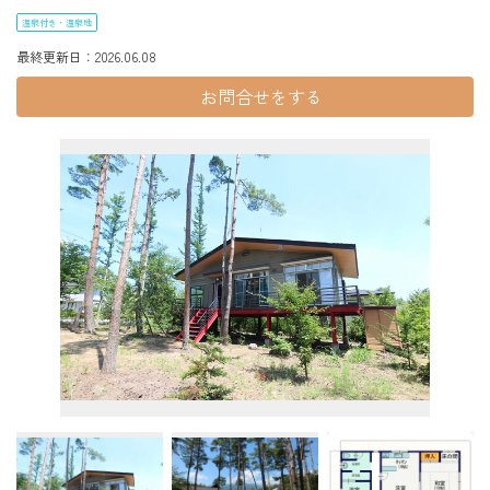
温泉付き・温泉地
最終更新日：2026.06.08
お問合せ
をする