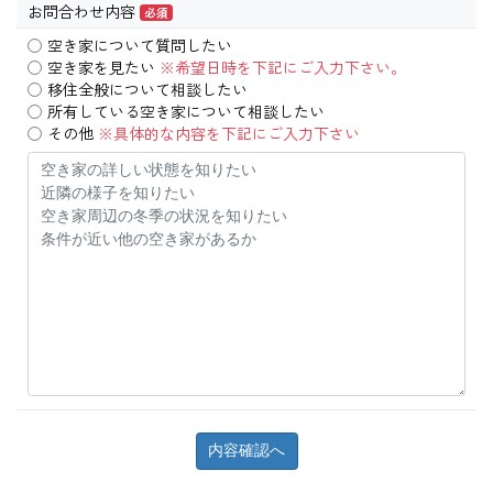
お問合わせ内容
必須
空き家について質問したい
空き家を見たい
※希望日時を下記にご入力下さい。
移住全般について相談したい
所有している空き家について相談したい
その他
※具体的な内容を下記にご入力下さい
内容確認へ