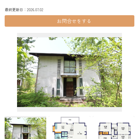
最終更新日：2026.07.02
お問合せ
をする