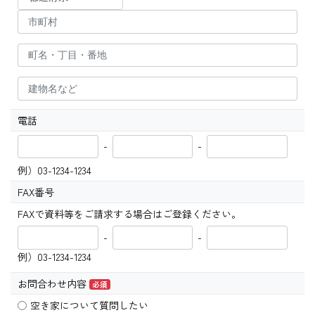
電話
-
-
例）03-1234-1234
FAX番号
FAXで資料等をご請求する場合はご登録ください。
-
-
例）03-1234-1234
お問合わせ内容
必須
空き家について質問したい