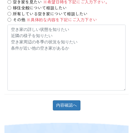
空き家を見たい
※希望日時を下記にご入力下さい。
移住全般について相談したい
所有している空き家について相談したい
その他
※具体的な内容を下記にご入力下さい
内容確認へ